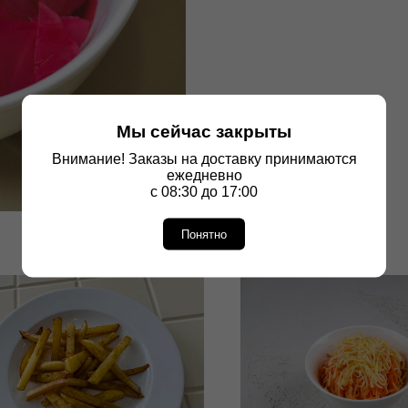
Мы сейчас закрыты
Внимание! Заказы на доставку принимаются
ежедневно
с 08:30 до 17:00
Понятно