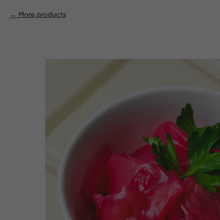
More products